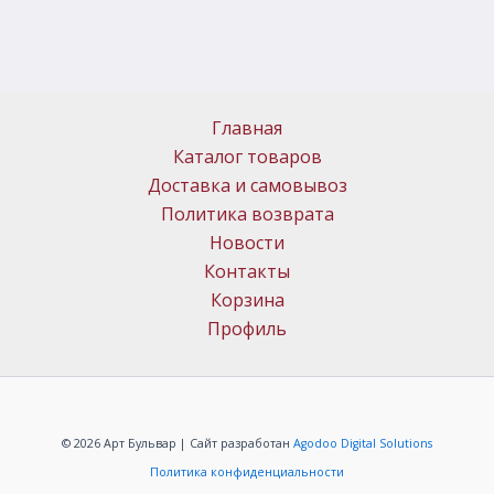
Главная
Каталог товаров
Доставка и самовывоз
Политика возврата
Новости
Контакты
Корзина
Профиль
© 2026 Арт Бульвар | Сайт разработан
Agodoo Digital Solutions
Политика конфиденциальности