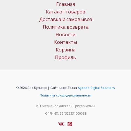
Главная
Каталог товаров
Доставка и самовывоз
Политика возврата
Новости
Контакты
Корзина
Профиль
© 2026 Арт Бульвар | Сайт разработан
Agodoo Digital Solutions
Политика конфиденциальности
ИП Меркачёв Алексей Григорьевич
ОГРНИП: 304323331000088