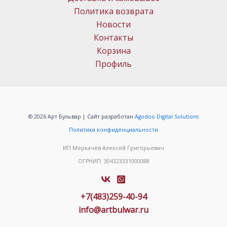
Политика возврата
Новости
Контакты
Корзина
Профиль
© 2026 Арт Бульвар | Сайт разработан
Agodoo Digital Solutions
Политика конфиденциальности
ИП Меркачёв Алексей Григорьевич
ОГРНИП: 304323331000088
+7(483)259-40-94
info@artbulwar.ru