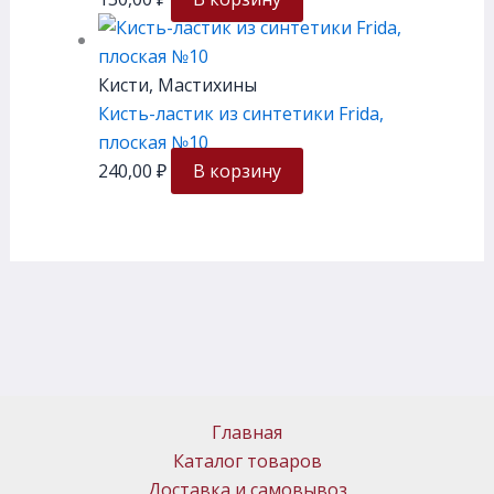
Кисти, Мастихины
Кисть-ластик из синтетики Frida,
плоская №10
240,00
₽
В корзину
Главная
Каталог товаров
Доставка и самовывоз