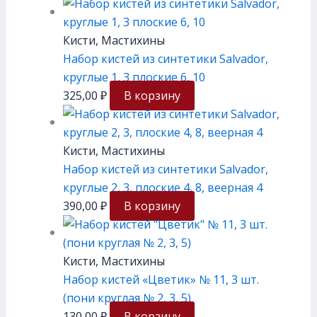
Кисти, Мастихины
Набор кистей из синтетики Salvador,
круглые 1, 3 плоские 6, 10
325,00
₽
В корзину
Кисти, Мастихины
Набор кистей из синтетики Salvador,
круглые 2, 3, плоские 4, 8, веерная 4
390,00
₽
В корзину
Кисти, Мастихины
Набор кистей «Цветик» № 11, 3 шт.
(пони круглая № 2, 3, 5)
130,00
₽
В корзину