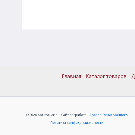
Главная
Каталог товаров
Д
© 2026 Арт Бульвар | Сайт разработан
Agodoo Digital Solutions
Политика конфиденциальности