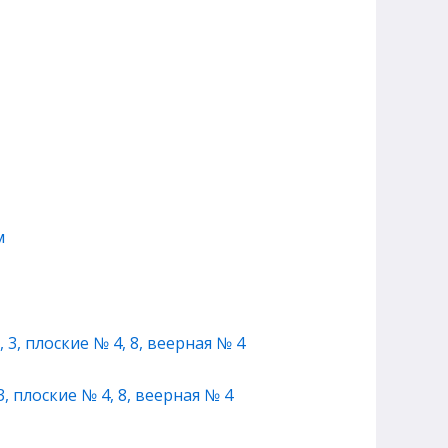
, плоские № 4, 8, веерная № 4