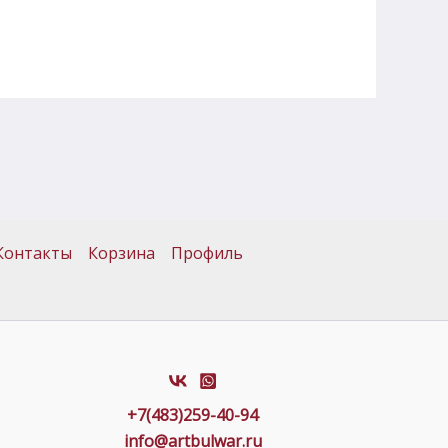
Контакты
Корзина
Профиль
+7(483)259-40-94
info@artbulwar.ru