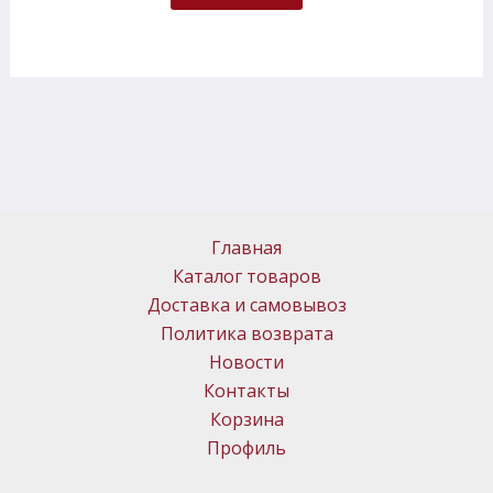
Главная
Каталог товаров
Доставка и самовывоз
Политика возврата
Новости
Контакты
Корзина
Профиль