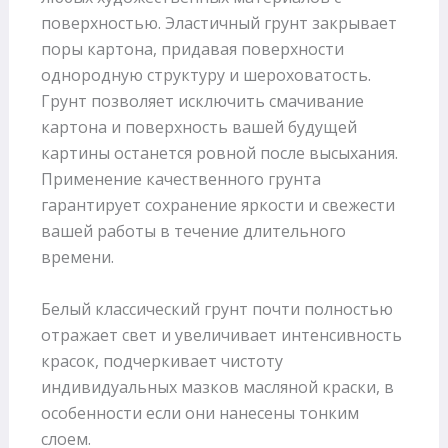
поверхностью. Эластичный грунт закрывает
поры картона, придавая поверхности
однородную структуру и шероховатость.
Грунт позволяет исключить смачивание
картона и поверхность вашей будущей
картины останется ровной после высыхания.
Применение качественного грунта
гарантирует сохранение яркости и свежести
вашей работы в течение длительного
времени.
Белый классический грунт почти полностью
отражает свет и увеличивает интенсивность
красок, подчеркивает чистоту
индивидуальных мазков масляной краски, в
особенности если они нанесены тонким
слоем.