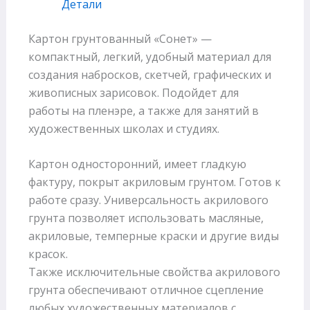
Детали
Картон грунтованный «Сонет» —
компактный, легкий, удобный материал для
создания набросков, скетчей, графических и
живописных зарисовок. Подойдет для
работы на пленэре, а также для занятий в
художественных школах и студиях.
Картон односторонний, имеет гладкую
фактуру, покрыт акриловым грунтом. Готов к
работе сразу. Универсальность акрилового
грунта позволяет использовать масляные,
акриловые, темперные краски и другие виды
красок.
Также исключительные свойства акрилового
грунта обеспечивают отличное сцепление
любых художественных материалов с