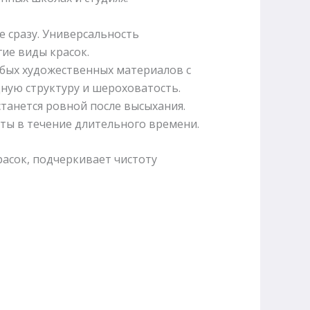
е сразу. Универсальность
ие виды красок.
бых художественных материалов с
ную структуру и шероховатость.
танется ровной после высыхания.
ты в течение длительного времени.
расок, подчеркивает чистоту