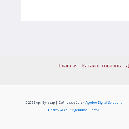
Главная
Каталог товаров
Д
© 2026 Арт Бульвар | Сайт разработан
Agodoo Digital Solutions
Политика конфиденциальности