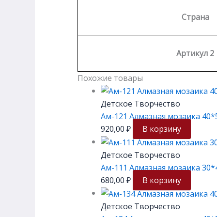
Страна
Артикул 2
Похожие товары
Детское Творчество
Ам-121 Алмазная мозаика 40*5
920,00
₽
В корзину
Детское Творчество
Ам-111 Алмазная мозаика 30*
680,00
₽
В корзину
Детское Творчество