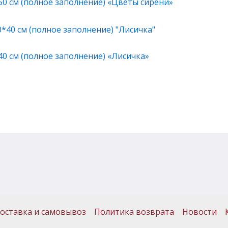
50 см (полное заполнение) «Цветы сирени»
40 см (полное заполнение) «Лисичка»
оставка и самовывоз
Политика возврата
Новости