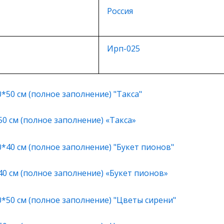
Россия
Ирп-025
0 см (полное заполнение) «Такса»
40 см (полное заполнение) «Букет пионов»