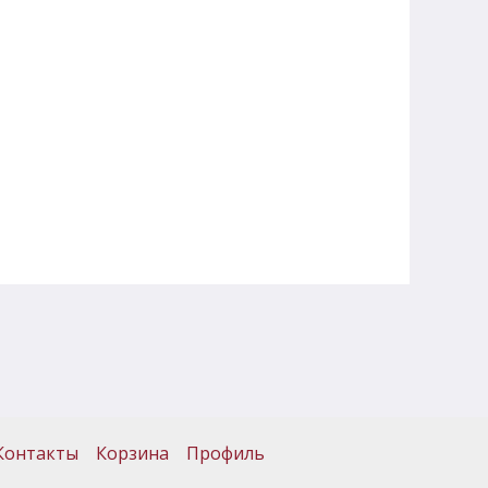
Контакты
Корзина
Профиль