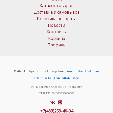
Каталог товаров
Доставка и самовывоз
Политика возврата
Новости
Контакты
Корзина
Профиль
© 2026 Арт Бульвар | Сайт разработан
Agodoo Digital Solutions
Политика конфиденциальности
ИП Меркачёв Алексей Григорьевич
ОГРНИП: 304323331000088
+7(483)259-40-94