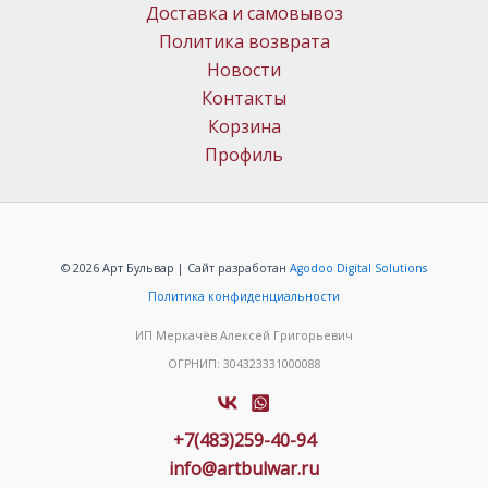
Доставка и самовывоз
Политика возврата
Новости
Контакты
Корзина
Профиль
© 2026 Арт Бульвар | Сайт разработан
Agodoo Digital Solutions
Политика конфиденциальности
ИП Меркачёв Алексей Григорьевич
ОГРНИП: 304323331000088
+7(483)259-40-94
info@artbulwar.ru