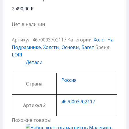
2 490,00
₽
Нет в наличии
Артикул:
4670003702117
Категории:
Холст На
Подрамнике
,
Холсты, Основы, Багет
Бренд:
LORI
Детали
Россия
Страна
4670003702117
Артикул 2
Похожие товары