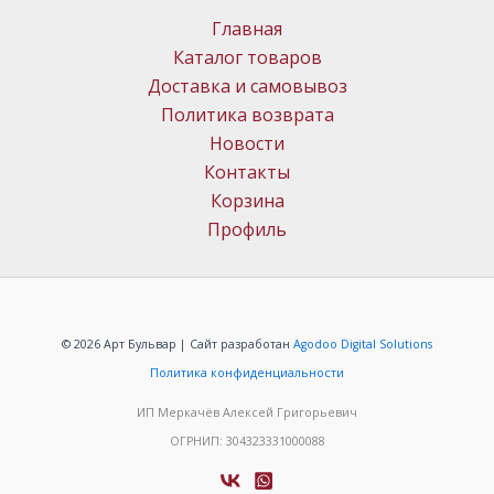
Главная
Каталог товаров
Доставка и самовывоз
Политика возврата
Новости
Контакты
Корзина
Профиль
© 2026 Арт Бульвар | Сайт разработан
Agodoo Digital Solutions
Политика конфиденциальности
ИП Меркачёв Алексей Григорьевич
ОГРНИП: 304323331000088