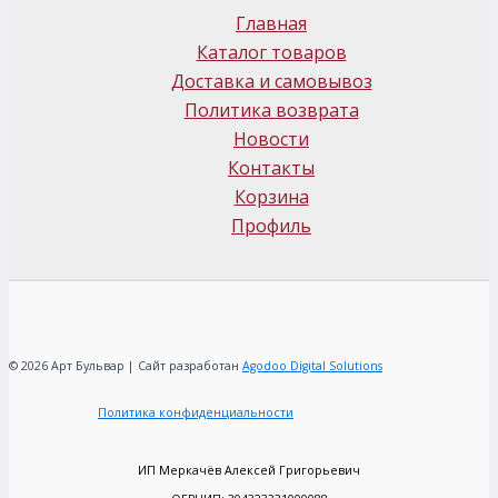
Главная
Каталог товаров
Доставка и самовывоз
Политика возврата
Новости
Контакты
Корзина
Профиль
© 2026 Арт Бульвар | Сайт разработан
Agodoo Digital Solutions
Политика конфиденциальности
ИП Меркачёв Алексей Григорьевич