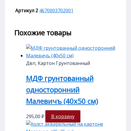
Артикул 2
4670003702001
Похожие товары
Двп, Картон Грунтованный
МДФ грунтованный
односторонний
Малевичъ (40х50 см)
295,00
₽
В корзину