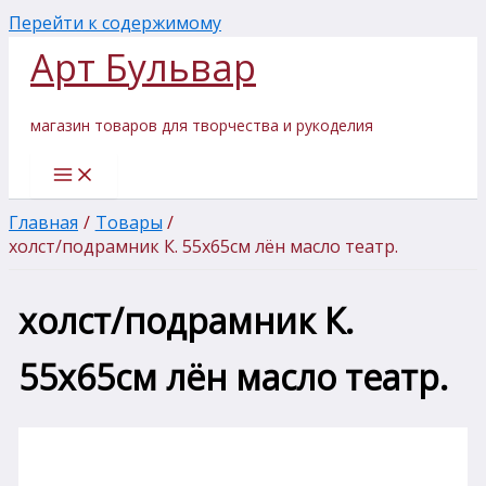
Перейти к содержимому
Арт Бульвар
магазин товаров для творчества и рукоделия
Главная
Товары
холст/подрамник К. 55х65см лён масло театр.
холст/подрамник К.
55х65см лён масло театр.