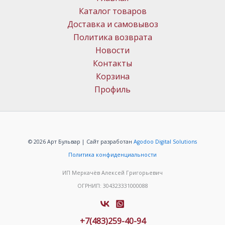
Каталог товаров
Доставка и самовывоз
Политика возврата
Новости
Контакты
Корзина
Профиль
© 2026 Арт Бульвар | Сайт разработан
Agodoo Digital Solutions
Политика конфиденциальности
ИП Меркачёв Алексей Григорьевич
ОГРНИП: 304323331000088
+7(483)259-40-94