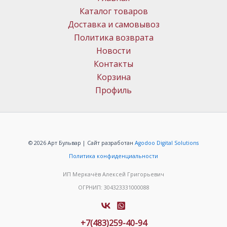
Каталог товаров
Доставка и самовывоз
Политика возврата
Новости
Контакты
Корзина
Профиль
© 2026 Арт Бульвар | Сайт разработан
Agodoo Digital Solutions
Политика конфиденциальности
ИП Меркачёв Алексей Григорьевич
ОГРНИП: 304323331000088
+7(483)259-40-94