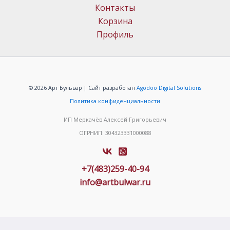
Контакты
Корзина
Профиль
© 2026 Арт Бульвар | Сайт разработан
Agodoo Digital Solutions
Политика конфиденциальности
ИП Меркачёв Алексей Григорьевич
ОГРНИП: 304323331000088
+7(483)259-40-94
info@artbulwar.ru