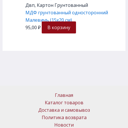
Двп, Картон Грунтованный
МДФ грунтованный односторонний
Малевичъ (15х20 см)
95,00
₽
В корзину
Главная
Каталог товаров
Доставка и самовывоз
Политика возврата
Новости