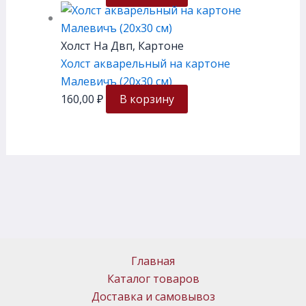
Холст На Двп, Картоне
Холст акварельный на картоне
Малевичъ (20х30 см)
160,00
₽
В корзину
Главная
Каталог товаров
Доставка и самовывоз