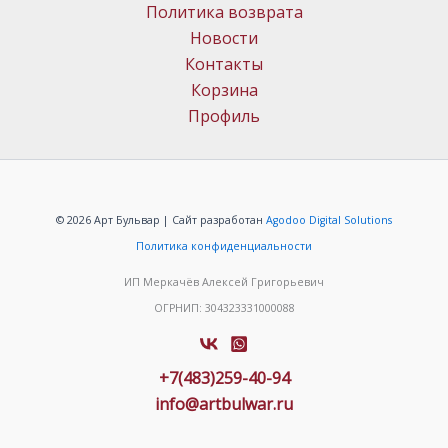
Политика возврата
Новости
Контакты
Корзина
Профиль
© 2026 Арт Бульвар | Сайт разработан
Agodoo Digital Solutions
Политика конфиденциальности
ИП Меркачёв Алексей Григорьевич
ОГРНИП: 304323331000088
+7(483)259-40-94
info@artbulwar.ru