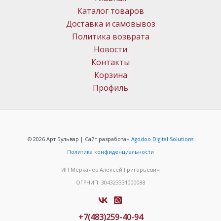
Каталог товаров
Доставка и самовывоз
Политика возврата
Новости
Контакты
Корзина
Профиль
© 2026 Арт Бульвар | Сайт разработан
Agodoo Digital Solutions
Политика конфиденциальности
ИП Меркачёв Алексей Григорьевич
ОГРНИП: 304323331000088
+7(483)259-40-94