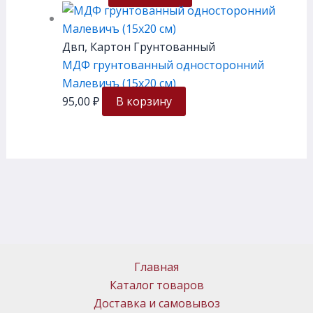
Двп, Картон Грунтованный
МДФ грунтованный односторонний
Малевичъ (15х20 см)
95,00
₽
В корзину
Главная
Каталог товаров
Доставка и самовывоз