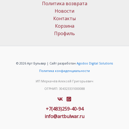
Политика возврата
Новости
Контакты
Корзина
Профиль
© 2026 Арт Бульвар | Сайт разработан
Agodoo Digital Solutions
Политика конфиденциальности
ИП Меркачёв Алексей Григорьевич
ОГРНИП: 304323331000088
+7(483)259-40-94
info@artbulwar.ru