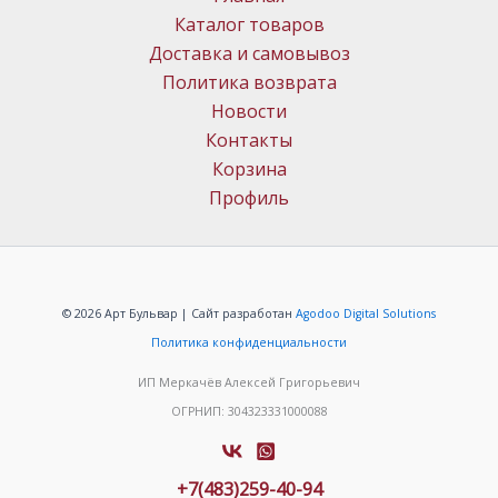
Каталог товаров
Доставка и самовывоз
Политика возврата
Новости
Контакты
Корзина
Профиль
© 2026 Арт Бульвар | Сайт разработан
Agodoo Digital Solutions
Политика конфиденциальности
ИП Меркачёв Алексей Григорьевич
ОГРНИП: 304323331000088
+7(483)259-40-94