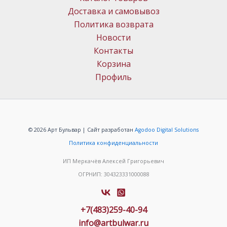
Доставка и самовывоз
Политика возврата
Новости
Контакты
Корзина
Профиль
© 2026 Арт Бульвар | Сайт разработан
Agodoo Digital Solutions
Политика конфиденциальности
ИП Меркачёв Алексей Григорьевич
ОГРНИП: 304323331000088
+7(483)259-40-94
info@artbulwar.ru