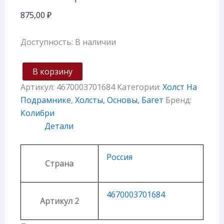
875,00
₽
Доступность:
В наличии
В корзину
Артикул:
4670003701684
Категории:
Холст На
Подрамнике
,
Холсты, Основы, Багет
Бренд:
Колибри
Детали
Россия
Страна
4670003701684
Артикул 2