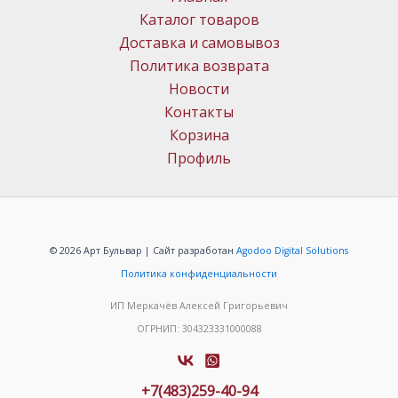
Каталог товаров
Доставка и самовывоз
Политика возврата
Новости
Контакты
Корзина
Профиль
© 2026 Арт Бульвар | Сайт разработан
Agodoo Digital Solutions
Политика конфиденциальности
ИП Меркачёв Алексей Григорьевич
ОГРНИП: 304323331000088
+7(483)259-40-94