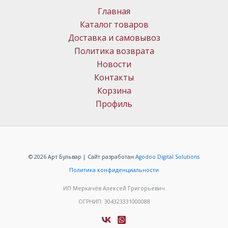
Главная
Каталог товаров
Доставка и самовывоз
Политика возврата
Новости
Контакты
Корзина
Профиль
© 2026 Арт Бульвар | Сайт разработан
Agodoo Digital Solutions
Политика конфиденциальности
ИП Меркачёв Алексей Григорьевич
ОГРНИП: 304323331000088