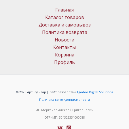
Главная
Каталог товаров
Доставка и самовывоз
Политика возврата
Новости
Контакты
Корзина
Профиль
© 2026 Арт Бульвар | Сайт разработан
Agodoo Digital Solutions
Политика конфиденциальности
ИП Меркачёв Алексей Григорьевич
ОГРНИП: 304323331000088