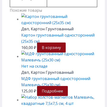
Похожие товары
Двп, Картон Грунтованный
Картон грунтованный односторонний
(25х35 см)
160,00
₽
В корзину
Нет на складе
Двп, Картон Грунтованный
МДФ грунтованный односторонний
Малевичъ (25х30 см)
125,00
₽
Подробнее