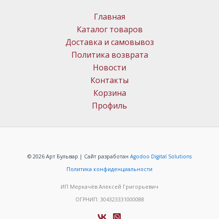
Главная
Каталог товаров
Доставка и самовывоз
Политика возврата
Новости
Контакты
Корзина
Профиль
© 2026 Арт Бульвар | Сайт разработан
Agodoo Digital Solutions
Политика конфиденциальности
ИП Меркачёв Алексей Григорьевич
ОГРНИП: 304323331000088