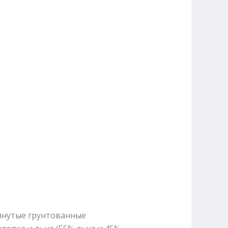
тянутые грунтованные