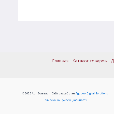
Главная
Каталог товаров
Д
© 2026 Арт Бульвар | Сайт разработан
Agodoo Digital Solutions
Политика конфиденциальности