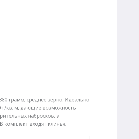
 380 грамм, среднее зерно. Идеально
 г/кв. м, дающие возможность
арительных набросков, а
В комплект входят клинья,