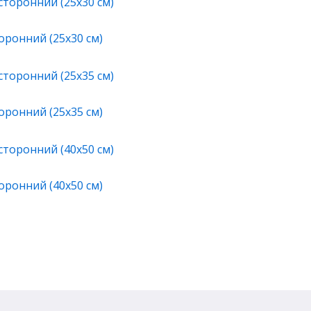
ронний (25х30 см)
ронний (25х35 см)
ронний (40х50 см)