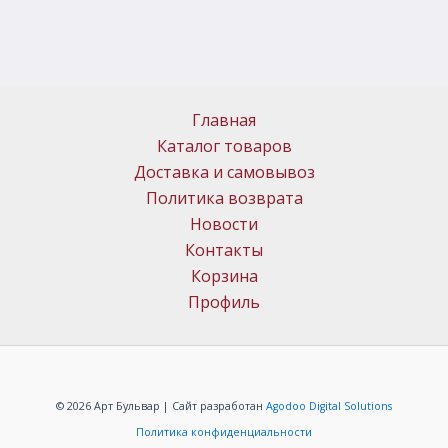
Главная
Каталог товаров
Доставка и самовывоз
Политика возврата
Новости
Контакты
Корзина
Профиль
© 2026 Арт Бульвар | Сайт разработан
Agodoo Digital Solutions
Политика конфиденциальности