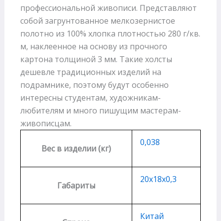
профессиональной живописи. Представляют
собой загрунтованное мелкозернистое
полотно из 100% хлопка плотностью 280 г/кв.
м, наклеенное на основу из прочного
картона толщиной 3 мм. Такие холсты
дешевле традиционных изделий на
подрамнике, поэтому будут особенно
интересны студентам, художникам-
любителям и много пишущим мастерам-
живописцам.
0,038
Вес в изделии (кг)
20х18х0,3
Габариты
Китай