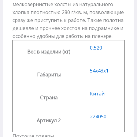
мелкозернистые холсты из натурального
хлопка плотностью 280 г/кв. м, позволяющие
сразу же приступить к работе. Такие полотна
дешевле и прочнее холстов на подрамнике и
особенно удобны для работы на пленэре.
0,520
Вес в изделии (кг)
54х43х1
Габариты
Китай
Страна
224050
Артикул 2
Похожие товары