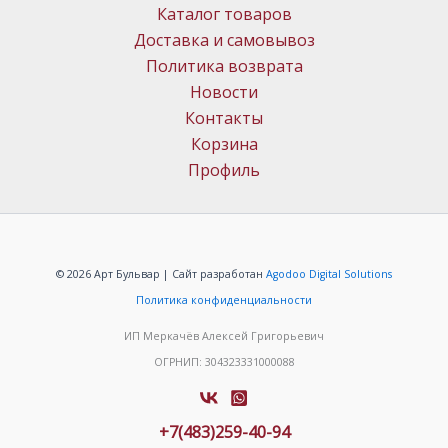
Каталог товаров
Доставка и самовывоз
Политика возврата
Новости
Контакты
Корзина
Профиль
© 2026 Арт Бульвар | Сайт разработан
Agodoo Digital Solutions
Политика конфиденциальности
ИП Меркачёв Алексей Григорьевич
ОГРНИП: 304323331000088
+7(483)259-40-94