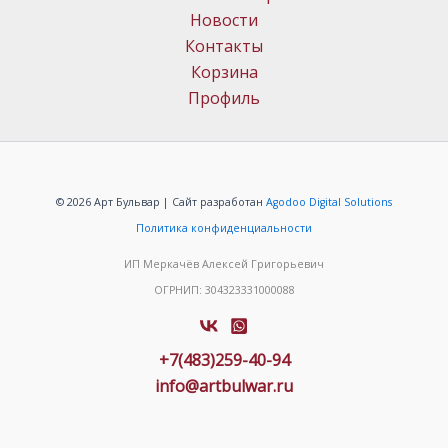
Новости
Контакты
Корзина
Профиль
© 2026 Арт Бульвар | Сайт разработан
Agodoo Digital Solutions
Политика конфиденциальности
ИП Меркачёв Алексей Григорьевич
ОГРНИП: 304323331000088
+7(483)259-40-94
info@artbulwar.ru