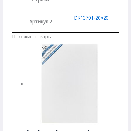
DK13701-20×20
Артикул 2
Похожие товары