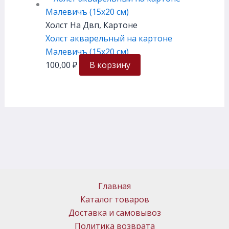
Холст На Двп, Картоне
Холст акварельный на картоне
Малевичъ (15х20 см)
100,00
₽
В корзину
Главная
Каталог товаров
Доставка и самовывоз
Политика возврата