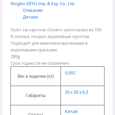
Ningbo DEYU Imp. & Exp. Co., Ltd.
Описание
Детали
Холст на картоне «Сонет» изготовлен из 100
% хлопка, покрыт акриловым грунтом.
Подходит для живописи масляными и
акриловыми красками.
280g
Срок годности не ограничен.
0,092
Вес в изделии (кг)
20 х 20 х 0,3
Габариты
Китай
Страна