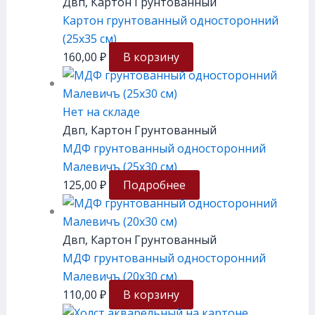
Двп, Картон Грунтованный
Картон грунтованный односторонний
(25х35 см)
160,00
₽
В корзину
Нет на складе
Двп, Картон Грунтованный
МДФ грунтованный односторонний
Малевичъ (25х30 см)
125,00
₽
Подробнее
Двп, Картон Грунтованный
МДФ грунтованный односторонний
Малевичъ (20х30 см)
110,00
₽
В корзину