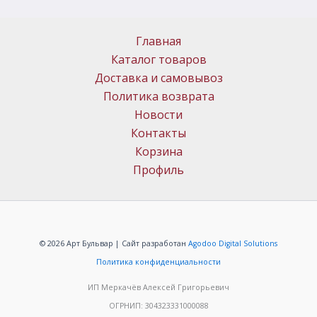
Главная
Каталог товаров
Доставка и самовывоз
Политика возврата
Новости
Контакты
Корзина
Профиль
© 2026 Арт Бульвар | Сайт разработан
Agodoo Digital Solutions
Политика конфиденциальности
ИП Меркачёв Алексей Григорьевич
ОГРНИП: 304323331000088