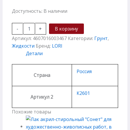
Доступность:
В наличии
-
+
В корзину
Артикул:
4607016003467
Категории:
Грунт
,
Жидкости
Бренд:
LORI
Детали
Россия
Страна
К2601
Артикул 2
Похожие товары