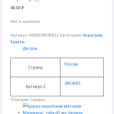
40,00
₽
Нет в наличии
Артикул:
6900038036832
Категории:
Аквагрим
,
Краски
Детали
Россия
Страна
3803683
Артикул 2
Похожие товары