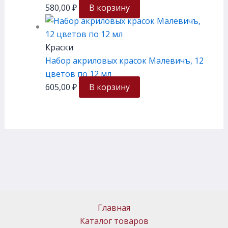
580,00
₽
В корзину
Краски
Набор акриловых красок Малевичъ, 12
цветов по 12 мл
605,00
₽
В корзину
Главная
Каталог товаров