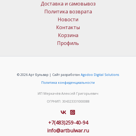
Доставка и самовывоз
Политика возврата
Новости
Контакты
Корзина
Профиль
© 2026 Арт Бульвар | Сайт разработан
Agodoo Digital Solutions
Политика конфиденциальности
ИП Меркачёв Алексей Григорьевич
ОГРНИП: 304323331000088
+7(483)259-40-94
info@artbulwar.ru