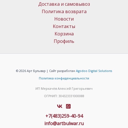
Доставка и самовывоз
Политика возврата
Новости
Контакты
Корзина
Профиль
© 2026 Арт Бульвар | Сайт разработан
Agodoo Digital Solutions
Политика конфиденциальности
ИП Меркачёв Алексей Григорьевич
ОГРНИП: 304323331000088
+7(483)259-40-94
info@artbulwar.ru