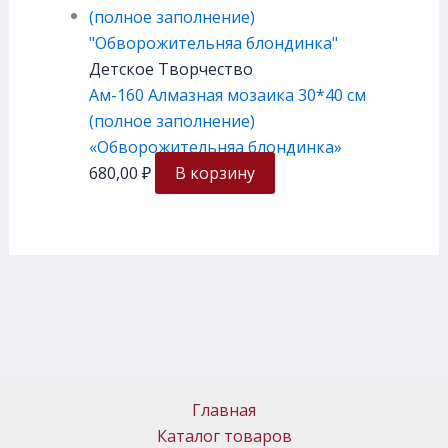
Детское Творчество
Ам-160 Алмазная мозаика 30*40 см
(полное заполнение)
«Обворожительняа блондинка»
680,00
₽
В корзину
Главная
Каталог товаров