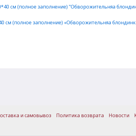
40 см (полное заполнение) «Обворожительняа блондинк
оставка и самовывоз
Политика возврата
Новости