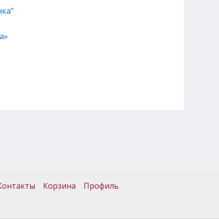
а»
Контакты
Корзина
Профиль