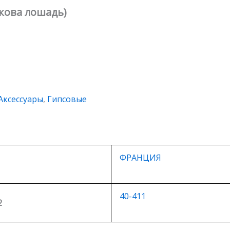
кова лошадь)
Аксессуары
,
Гипсовые
ФРАНЦИЯ
40-411
2