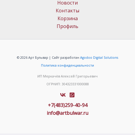
Новости
Контакты
Корзина
Профиль
© 2026 Арт Бульвар | Сайт разработан
Agodoo Digital Solutions
Политика конфиденциальности
ИП Меркачёв Алексей Григорьевич
ОГРНИП: 304323331000088
+7(483)259-40-94
info@artbulwar.ru