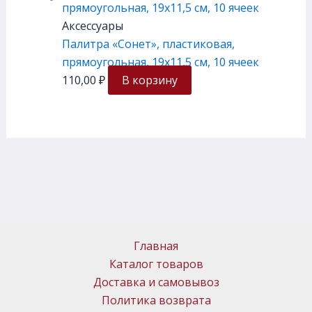
Аксессуары
Палитра «Сонет», пластиковая,
прямоугольная, 19х11,5 см, 10 ячеек
110,00
₽
В корзину
Главная
Каталог товаров
Доставка и самовывоз
Политика возврата