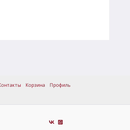
Контакты
Корзина
Профиль