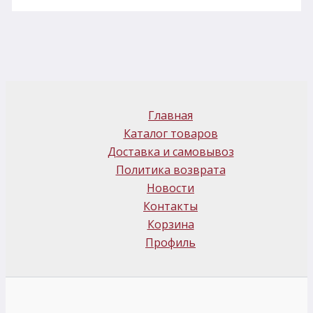
Главная
Каталог товаров
Доставка и самовывоз
Политика возврата
Новости
Контакты
Корзина
Профиль