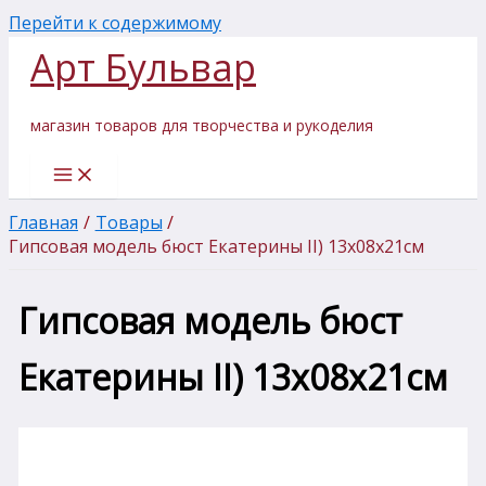
Перейти к содержимому
Арт Бульвар
магазин товаров для творчества и рукоделия
Главная
Товары
Гипсовая модель бюст Екатерины II) 13х08х21см
Гипсовая модель бюст
Екатерины II) 13х08х21см