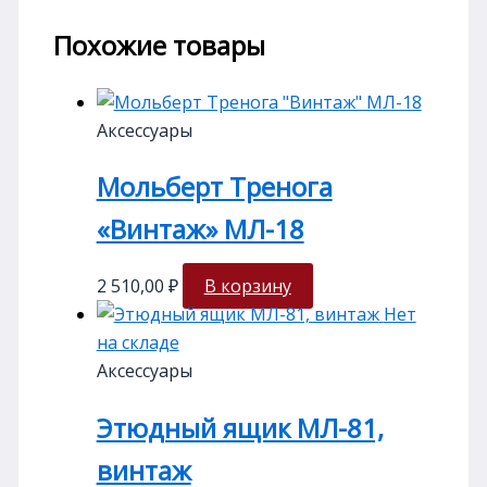
Похожие товары
Аксессуары
Мольберт Тренога
«Винтаж» МЛ-18
2 510,00
₽
В корзину
Нет
на складе
Аксессуары
Этюдный ящик МЛ-81,
винтаж