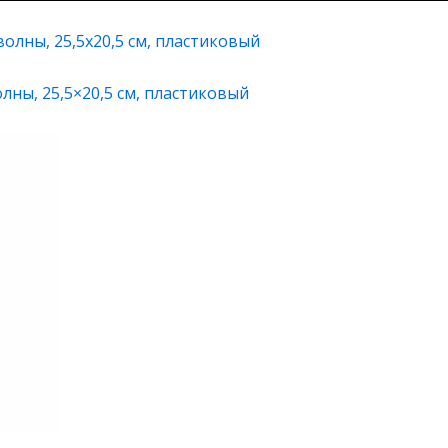
лны, 25,5×20,5 см, плаcтиковый