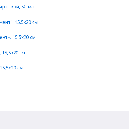
иртовой, 50 мл
нт», 15,5х20 см
15,5х20 см