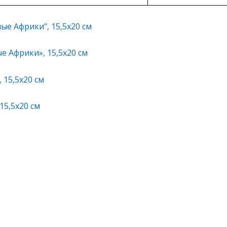
 Африки», 15,5х20 см
15,5х20 см