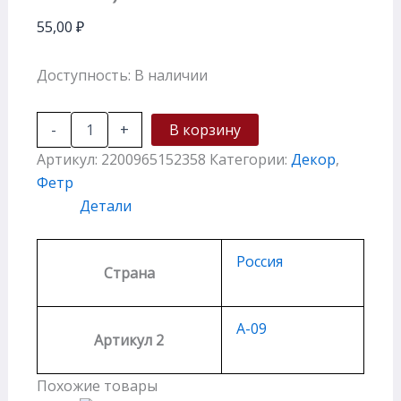
55,00
₽
Доступность:
В наличии
-
+
В корзину
Артикул:
2200965152358
Категории:
Декор
,
Фетр
Детали
Россия
Страна
А-09
Артикул 2
Похожие товары