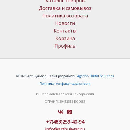
Каталог товаров
Доставка и самовывоз
Политика возврата
Новости
Контакты
Корзина
Профиль
© 2026 Арт Бульвар | Сайт разработан
Agodoo Digital Solutions
Политика конфиденциальности
ИП Меркачёв Алексей Григорьевич
ОГРНИП: 304323331000088
+7(483)259-40-94
info@artbulwar.ru