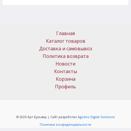
Главная
Каталог товаров
Доставка и самовывоз
Политика возврата
Новости
Контакты
Корзина
Профиль
© 2026 Арт Бульвар | Сайт разработан
Agodoo Digital Solutions
Политика конфиденциальности