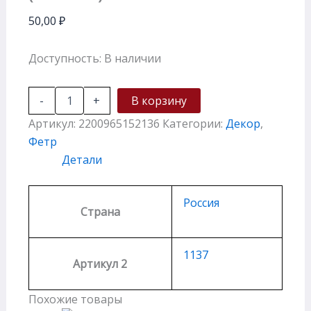
50,00
₽
Доступность:
В наличии
-
+
В корзину
Артикул:
2200965152136
Категории:
Декор
,
Фетр
Детали
Россия
Страна
1137
Артикул 2
Похожие товары