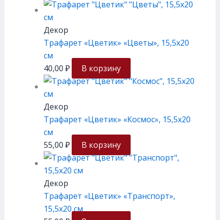
Декор
Трафарет «Цветик» «Цветы», 15,5х20
см
40,00
₽
В корзину
Декор
Трафарет «Цветик» «Космос», 15,5х20
см
55,00
₽
В корзину
Декор
Трафарет «Цветик» «Транспорт»,
15,5х20 см