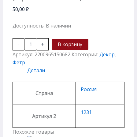
50,00
₽
Доступность:
В наличии
-
+
В корзину
Артикул:
2200965150682
Категории:
Декор
,
Фетр
Детали
Россия
Страна
1231
Артикул 2
Похожие товары