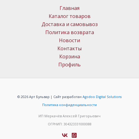
Главная
Каталог товаров
Доставка и самовывоз
Политика возврата
Новости
Контакты
Корзина
Профиль
© 2026 Арт Бульвар | Сайт разработан
Agodoo Digital Solutions
Политика конфиденциальности
ИП Меркачёв Алексей Григорьевич
ОГРНИП: 304323331000088