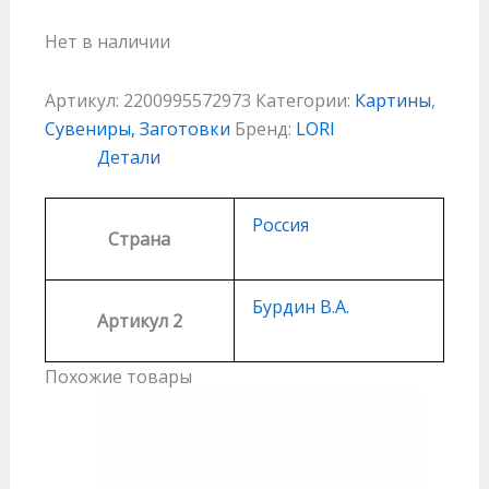
Нет в наличии
Артикул:
2200995572973
Категории:
Картины
,
Сувениры, Заготовки
Бренд:
LORI
Детали
Россия
Страна
Бурдин В.А.
Артикул 2
Похожие товары