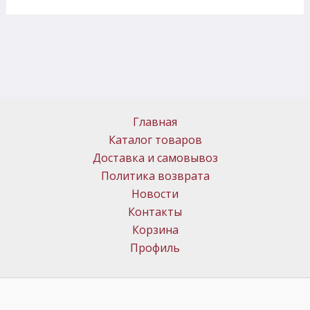
Главная
Каталог товаров
Доставка и самовывоз
Политика возврата
Новости
Контакты
Корзина
Профиль