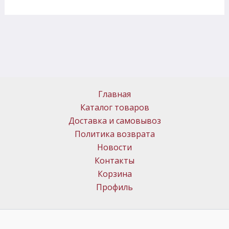
Главная
Каталог товаров
Доставка и самовывоз
Политика возврата
Новости
Контакты
Корзина
Профиль