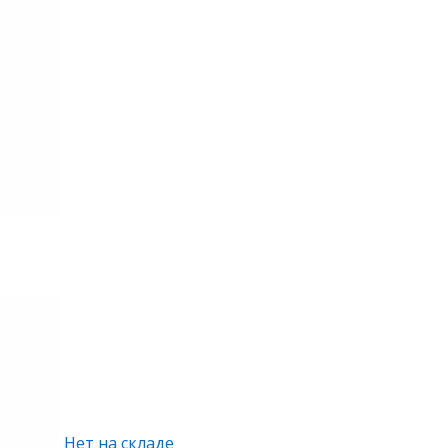
Нет на складе