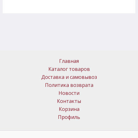
Главная
Каталог товаров
Доставка и самовывоз
Политика возврата
Новости
Контакты
Корзина
Профиль