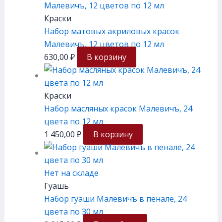
Краски
Набор матовых акриловых красок
Малевичъ, 12 цветов по 12 мл
630,00
₽
В корзину
Краски
Набор масляных красок Малевичъ, 24
цвета по 12 мл
1 450,00
₽
В корзину
Нет на складе
Гуашь
Набор гуаши Малевичъ в пенале, 24
цвета по 30 мл