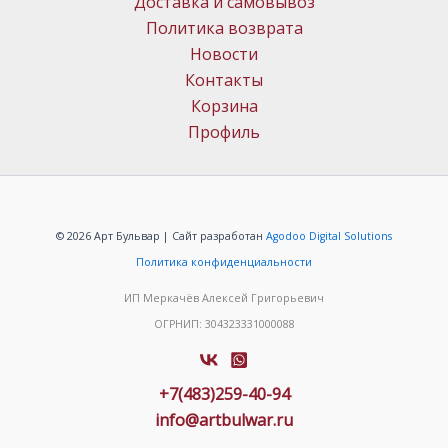
Доставка и самовывоз
Политика возврата
Новости
Контакты
Корзина
Профиль
© 2026 Арт Бульвар | Сайт разработан
Agodoo Digital Solutions
Политика конфиденциальности
ИП Меркачёв Алексей Григорьевич
ОГРНИП: 304323331000088
+7(483)259-40-94
info@artbulwar.ru