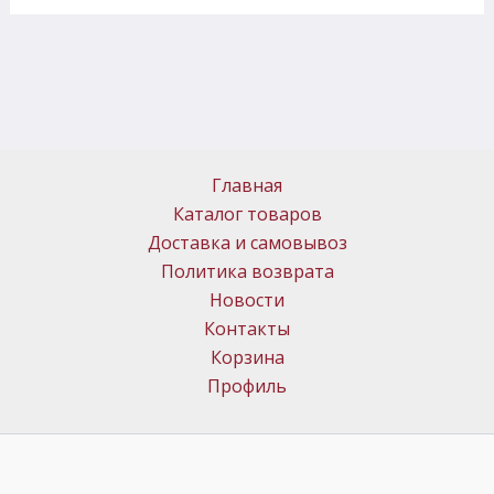
Главная
Каталог товаров
Доставка и самовывоз
Политика возврата
Новости
Контакты
Корзина
Профиль