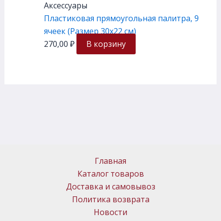
Аксессуары
Пластиковая прямоугольная палитра, 9
ячеек (Размер 30х22 см)
270,00
₽
В корзину
Главная
Каталог товаров
Доставка и самовывоз
Политика возврата
Новости