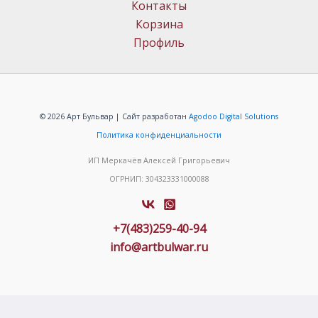
Контакты
Корзина
Профиль
© 2026 Арт Бульвар | Сайт разработан
Agodoo Digital Solutions
Политика конфиденциальности
ИП Меркачёв Алексей Григорьевич
ОГРНИП: 304323331000088
+7(483)259-40-94
info@artbulwar.ru