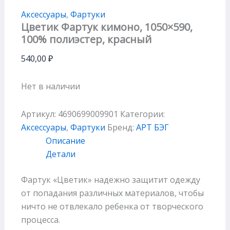
Аксессуары
,
Фартуки
Цветик Фартук кимоно, 1050×590,
100% полиэстер, красный
540,00
₽
Нет в наличии
Артикул:
4690699009901
Категории:
Аксессуары
,
Фартуки
Бренд:
АРТ БЭГ
Описание
Детали
Фартук «Цветик» надежно защитит одежду
от попадания различных материалов, чтобы
ничто не отвлекало ребенка от творческого
процесса.